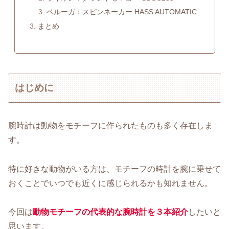
ベルーガ：スピンネーカー HASS AUTOMATIC
まとめ
はじめに
腕時計は動物をモチーフに作られたものも多く存在しま
す。
特に好きな動物がいる方は、モチーフの時計を腕に乗せて
おくことでいつでも近くに感じられるかも知れません。
今回は
動物モチーフの代表的な腕時計を３本紹介
したいと
思います。