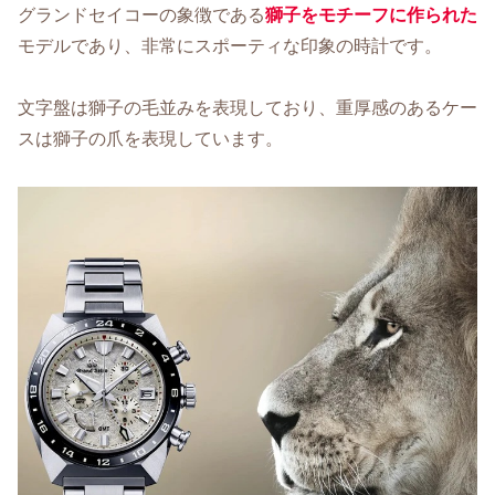
グランドセイコーの象徴である
獅子をモチーフに作られた
モデルであり、非常にスポーティな印象の時計です。
文字盤は獅子の毛並みを表現しており、重厚感のあるケー
スは獅子の爪を表現しています。