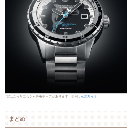
実はこっちにもシャチモチーフがあります 引用：
公式サイト
まとめ