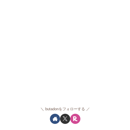
butadonをフォローする