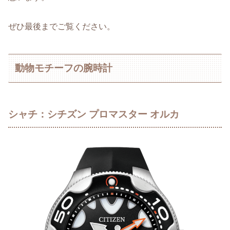
ぜひ最後までご覧ください。
動物モチーフの腕時計
シャチ：シチズン プロマスター オルカ