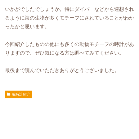
いかがでしたでしょうか。特にダイバーなどから連想され
るように海の生物が多くモチーフにされていることがわか
ったかと思います。
今回紹介したものの他にも多くの動物モチーフの時計があ
りますので、ぜひ気になる方は調べてみてください。
最後まで読んでいただきありがとうございました。
腕時計紹介