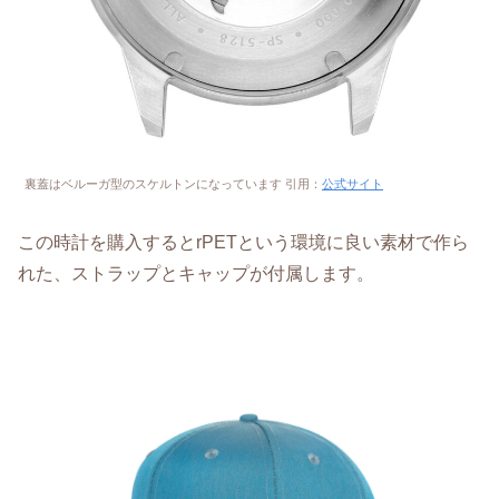
裏蓋はベルーガ型のスケルトンになっています 引用：
公式サイト
この時計を購入するとrPETという環境に良い素材で作ら
れた、ストラップとキャップが付属します。