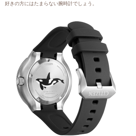
好きの方にはたまらない腕時計でしょう。