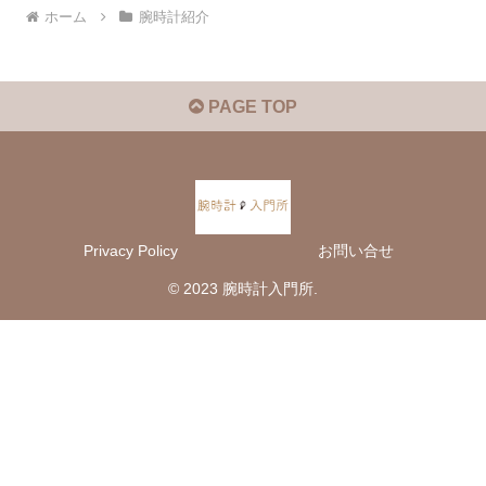
ホーム
腕時計紹介
PAGE TOP
Privacy Policy
お問い合せ
© 2023 腕時計入門所.