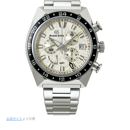
公式サイト
より引用