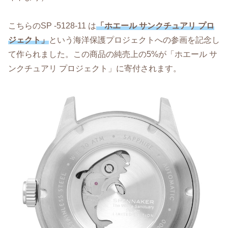
こちらのSP -5128-11 は
「ホエール サンクチュアリ プロ
ジェクト」
という海洋保護プロジェクトへの参画を記念し
て作られました。この商品の純売上の5%が「ホエール サ
ンクチュアリ プロジェクト」に寄付されます。