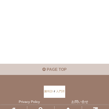
PAGE TOP
Privacy Policy
お問い合せ