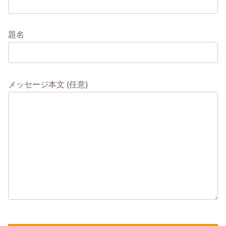
題名
メッセージ本文 (任意)