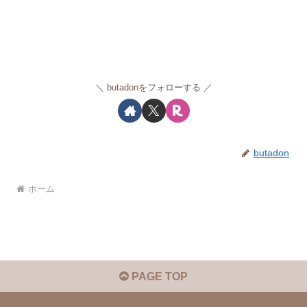
butadonをフォローする
butadon
ホーム
PAGE TOP