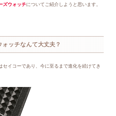
ーズウォッチ
についてご紹介しようと思います。
ウォッチなんて大丈夫？
はセイコーであり、今に至るまで進化を続けてき