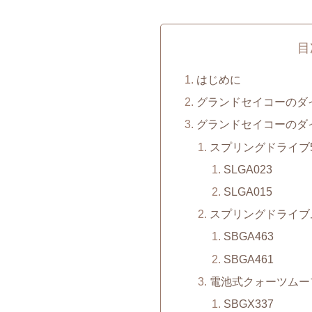
目
はじめに
グランドセイコーのダ
グランドセイコーのダ
スプリングドライブ5
SLGA023
SLGA015
スプリングドライブ
SBGA463
SBGA461
電池式クォーツムー
SBGX337