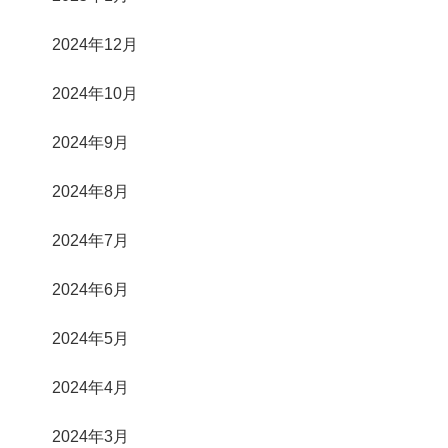
2024年12月
2024年10月
2024年9月
2024年8月
2024年7月
2024年6月
2024年5月
2024年4月
2024年3月