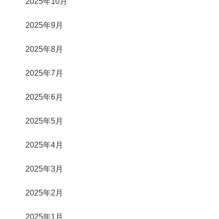
2025年10月
2025年9月
2025年8月
2025年7月
2025年6月
2025年5月
2025年4月
2025年3月
2025年2月
2025年1月