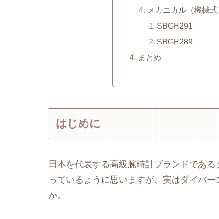
メカニカル（機械式
SBGH291
SBGH289
まとめ
はじめに
日本を代表する高級腕時計ブランドである
っているように思いますが、実はダイバー
か。