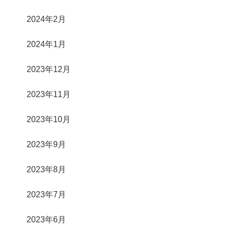
2024年2月
2024年1月
2023年12月
2023年11月
2023年10月
2023年9月
2023年8月
2023年7月
2023年6月