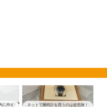
内に抑え
ネットで腕時計を買うのは超危険！