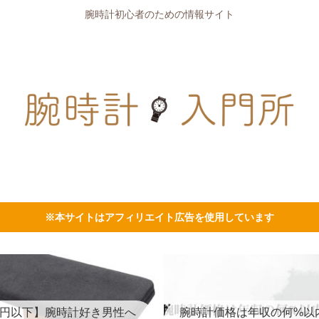
腕時計初心者のための情報サイト
※本サイトはアフィリエイト広告を使用しています
00円以下】腕時計好き男性へ
腕時計価格は年収の何%以