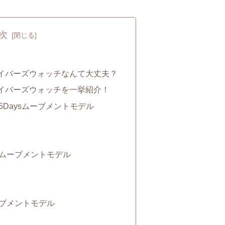
次
イバーズウォッチなんて大丈夫？
イバーズウォッチを一挙紹介！
Daysムーブメントモデル
ムーブメントモデル
ブメントモデル