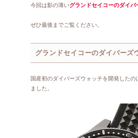
今回は影の薄い
グランドセイコーのダイバ
ぜひ最後までご覧ください。
グランドセイコーのダイバーズ
国産初のダイバーズウォッチを開発したの
ました。