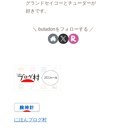
グランドセイコーとチューダーが
好きです。
butadonをフォローする
にほんブログ村