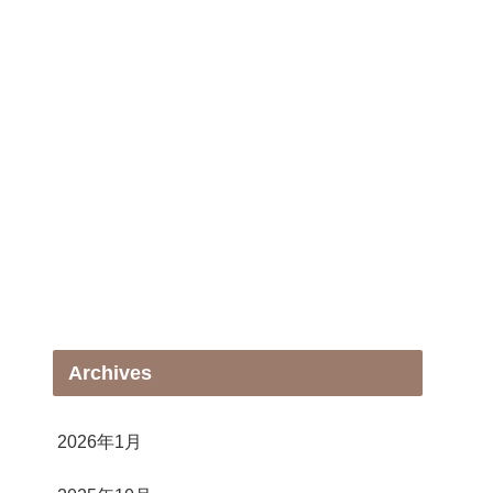
Archives
2026年1月