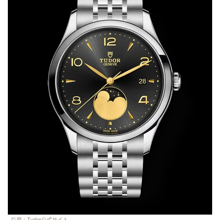
引用：Tudor公式サイト