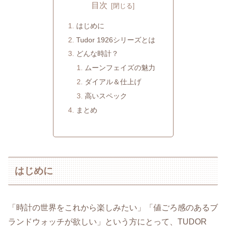
目次
はじめに
Tudor 1926シリーズとは
どんな時計？
ムーンフェイズの魅力
ダイアル＆仕上げ
高いスペック
まとめ
はじめに
「時計の世界をこれから楽しみたい」「値ごろ感のあるブ
ランドウォッチが欲しい」という方にとって、TUDOR