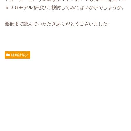
９２６モデルをぜひご検討してみてはいかがでしょうか。
最後まで読んでいただきありがとうございました。
腕時計紹介