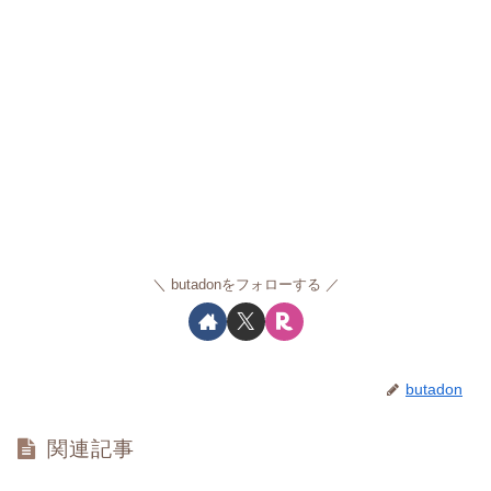
butadonをフォローする
butadon
関連記事