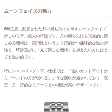
ムーンフェイズの魅力
6時位置に配置された月の満ち欠けを示すムーンフェイズ
がこのモデル最大の特徴です。月の満ち欠けを視覚的に楽
しめる機構は、実用性というより詩的かつ趣味的な魅力が
強く、時計選びに「見て楽しむ機構」を加えたい方にはと
ても魅力的です。
特にシャンパンダイアル仕様では、「黒いカットアウトか
らゴールドの月が現れる」ような演出が施されており、夜
空・月・詩的なモチーフとの相性が高いデザインです。