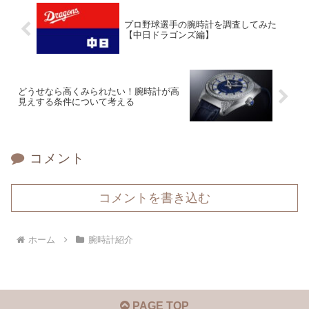
プロ野球選手の腕時計を調査してみた
【中日ドラゴンズ編】
どうせなら高くみられたい！腕時計が高
見えする条件について考える
コメント
コメントを書き込む
ホーム
腕時計紹介
PAGE TOP