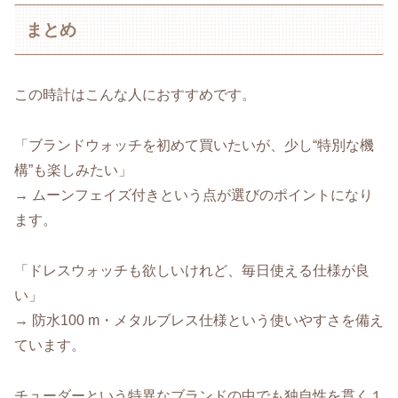
まとめ
この時計はこんな人におすすめです。
「ブランドウォッチを初めて買いたいが、少し“特別な機
構”も楽しみたい」
→ ムーンフェイズ付きという点が選びのポイントになり
ます。
「ドレスウォッチも欲しいけれど、毎日使える仕様が良
い」
→ 防水100 m・メタルブレス仕様という使いやすさを備え
ています。
チューダーという特異なブランドの中でも独自性を貫く１