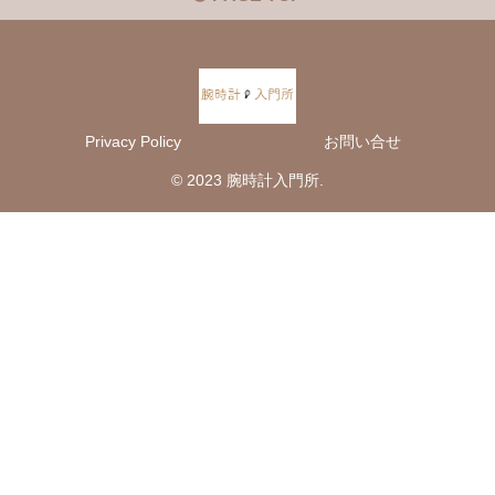
Privacy Policy
お問い合せ
© 2023 腕時計入門所.