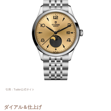
引用：Tudor公式サイト
ダイアル＆仕上げ