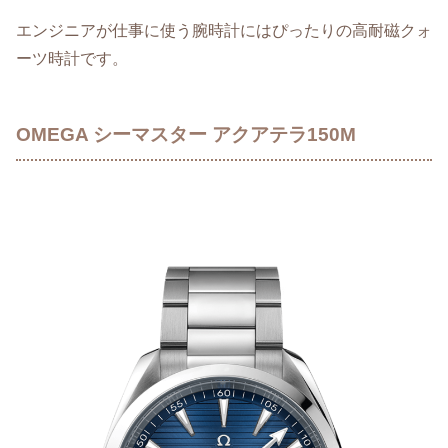
エンジニアが仕事に使う腕時計にはぴったりの高耐磁クォ
ーツ時計です。
OMEGA シーマスター アクアテラ150M