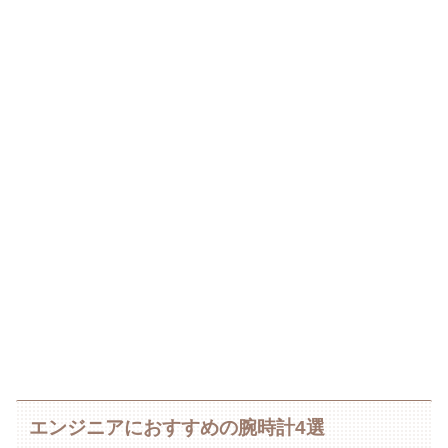
エンジニアにおすすめの腕時計4選