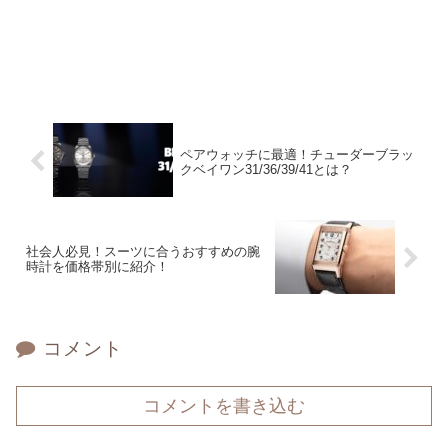
ペアウォッチに最適！チューダーブラッ
クベイワン31/36/39/41とは？
社会人必見！スーツに合うおすすめの腕
時計を価格帯別に紹介！
コメント
コメントを書き込む