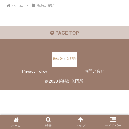
ホーム
腕時計紹介
PAGE TOP
Privacy Policy
お問い合せ
© 2023 腕時計入門所.
ホーム
検索
トップ
サイドバー