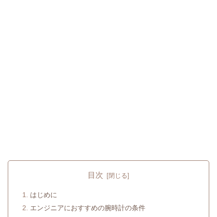
目次
はじめに
エンジニアにおすすめの腕時計の条件