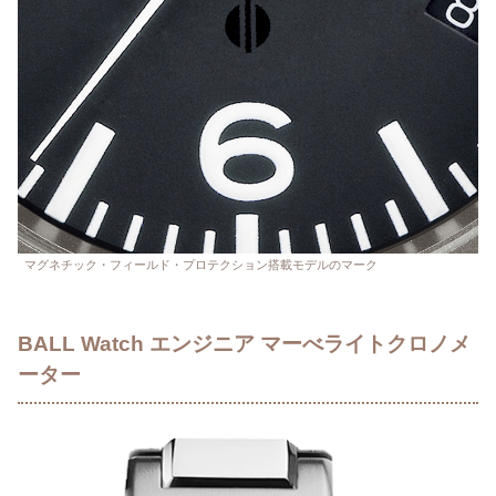
マグネチック・フィールド・プロテクション搭載モデルのマーク
BALL Watch エンジニア マーべライトクロノメ
ーター