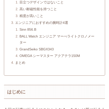
目立つデザインではないこと
高い耐磁性能を持つこと
精度が高いこと
エンジニアにおすすめの腕時計4選
Sinn 856.B
BALL Watch エンジニア マーべライトクロノメー
ター
GrandSeiko SBGX343
OMEGA シーマスター アクアテラ150M
まとめ
はじめに