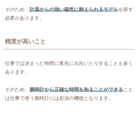
そのため、
計器からの強い磁気に耐えられるモデル
を探す
必要があります。
精度が高いこと
仕事では決まった時間に客先に出向いたりすることも多く
あります。
そのため、
腕時計から正確な時間を知ることができる
こと
は仕事で使う腕時計には必須の機能となります。