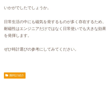
いかがでしたでしょうか。
日常生活の中にも磁気を発するものが多く存在するため、
耐磁性はエンジニアだけではなく日常使いでも大きな効果
を発揮します。
ぜひ時計選びの参考にしてみてください。
腕時計紹介