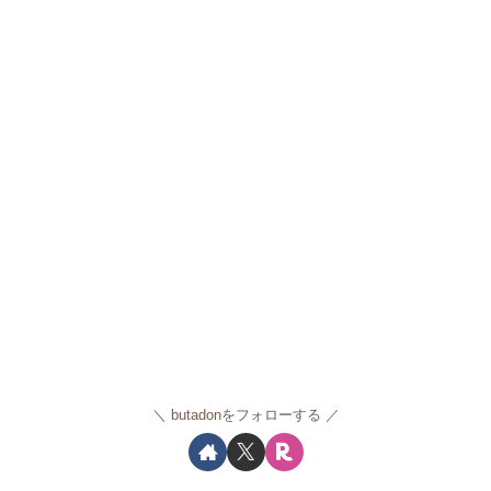
butadonをフォローする