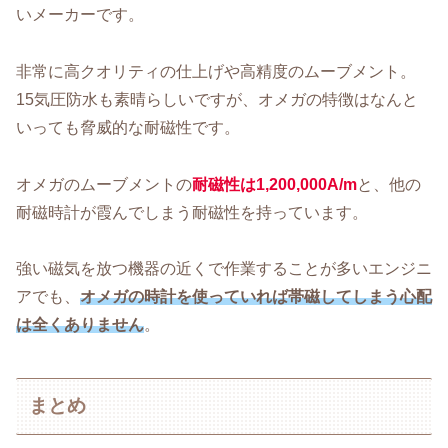
いメーカーです。
非常に高クオリティの仕上げや高精度のムーブメント。
15気圧防水も素晴らしいですが、オメガの特徴はなんと
いっても脅威的な耐磁性です。
オメガのムーブメントの
耐磁性は1,200,000A/m
と、他の
耐磁時計が霞んでしまう耐磁性を持っています。
強い磁気を放つ機器の近くで作業することが多いエンジニ
アでも、
オメガの時計を使っていれば帯磁してしまう心配
は全くありません
。
まとめ