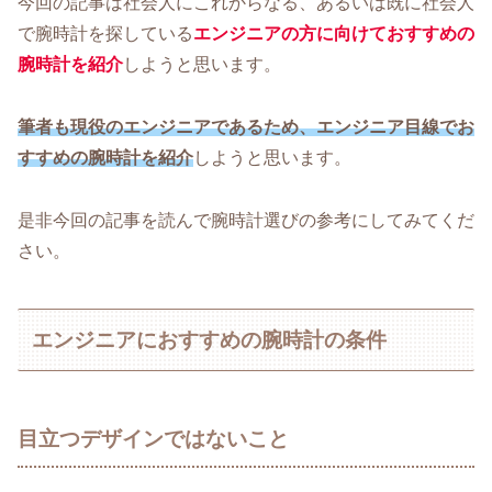
今回の記事は社会人にこれからなる、あるいは既に社会人
で腕時計を探している
エンジニアの方に向けておすすめの
腕時計を紹介
しようと思います。
筆者も現役のエンジニアであるため、エンジニア目線でお
すすめの腕時計を紹介
しようと思います。
是非今回の記事を読んで腕時計選びの参考にしてみてくだ
さい。
エンジニアにおすすめの腕時計の条件
目立つデザインではないこと