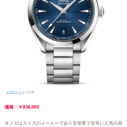
公式サイト
より引用
価格：￥836,000
オメガはスイスのメーカーであり全世界で非常に人気の高