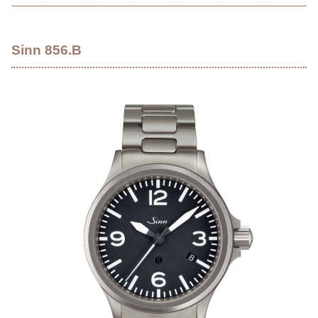
Sinn 856.B