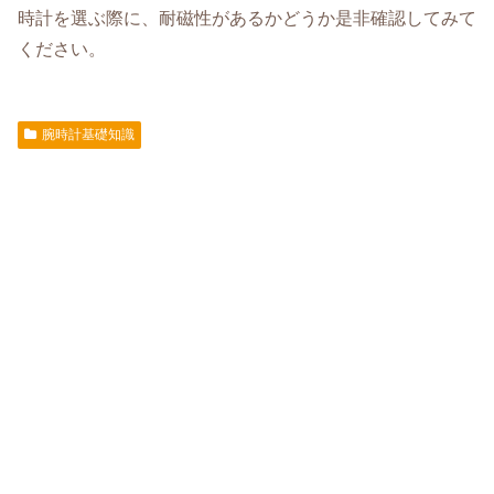
時計を選ぶ際に、耐磁性があるかどうか是非確認してみて
ください。
腕時計基礎知識