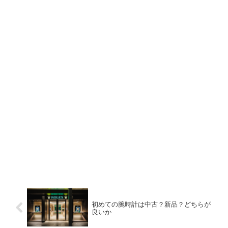
初めての腕時計は中古？新品？どちらが
良いか