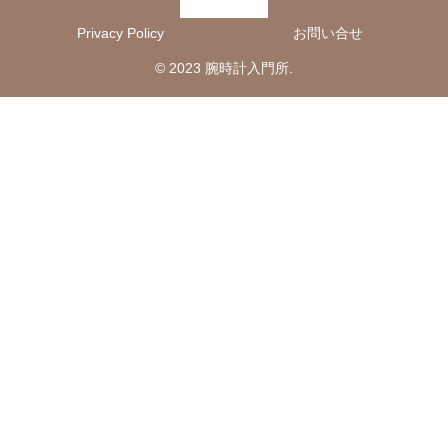
Privacy Policy
お問い合せ
© 2023 腕時計入門所.