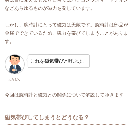
などあらゆるものが磁力を発しています。
しかし、腕時計にとって磁気は天敵です。腕時計は部品が
金属でできているため、磁力を帯びてしまうことがありま
す。
これを
磁気帯び
と呼ぶよ。
ぶたどん
今回は腕時計と磁気との関係について解説してゆきます。
磁気帯びしてしまうとどうなる？