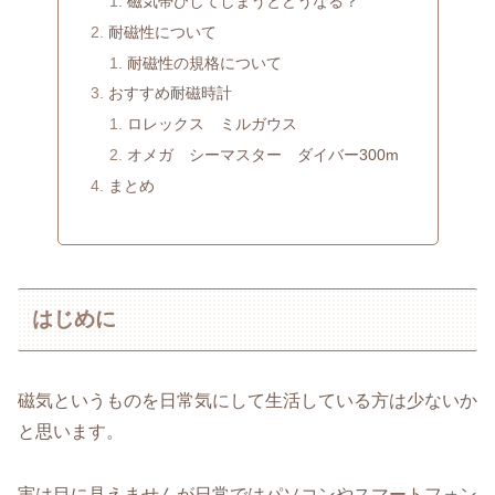
磁気帯びしてしまうとどうなる？
耐磁性について
耐磁性の規格について
おすすめ耐磁時計
ロレックス ミルガウス
オメガ シーマスター ダイバー300m
まとめ
はじめに
磁気というものを日常気にして生活している方は少ないか
と思います。
実は目に見えませんが日常ではパソコンやスマートフォン