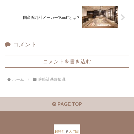
国産腕時計メーカー”Knot”とは？
コメント
コメントを書き込む
ホーム
腕時計基礎知識
PAGE TOP