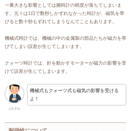
一番大きな影響としては腕時計の精度が落ちてしまいま
す。元々は1日で数秒しかずれなかった時計が、磁気を帯
びると数十秒もずれてしまうなんてこともあります。
機械式時計では、機械の中の金属製の部品たちが磁力を帯
びてしまい誤差が生じてしまいます。
クォーツ時計では、針を動かすモーターが磁力の影響を受
けて誤差が生じてしまいます。
機械式もクォーツ式も磁気の影響を受ける
よ！
ぶたどん
耐磁性について