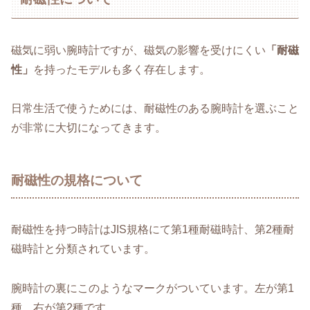
磁気に弱い腕時計ですが、磁気の影響を受けにくい
「耐磁
性」
を持ったモデルも多く存在します。
日常生活で使うためには、耐磁性のある腕時計を選ぶこと
が非常に大切になってきます。
耐磁性の規格について
耐磁性を持つ時計はJIS規格にて第1種耐磁時計、第2種耐
磁時計と分類されています。
腕時計の裏にこのようなマークがついています。左が第1
種、右が第2種です。