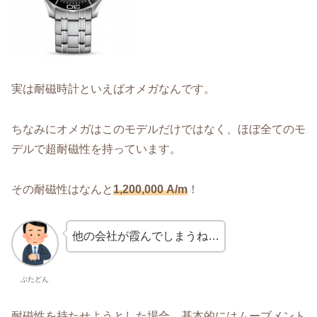
実は耐磁時計といえばオメガなんです。
ちなみにオメガはこのモデルだけではなく、ほぼ全てのモ
デルで超耐磁性を持っています。
その耐磁性はなんと
1,200,000 A/m
！
他の会社が霞んでしまうね…
ぶたどん
耐磁性を持たせようとした場合、基本的にはムーブメント