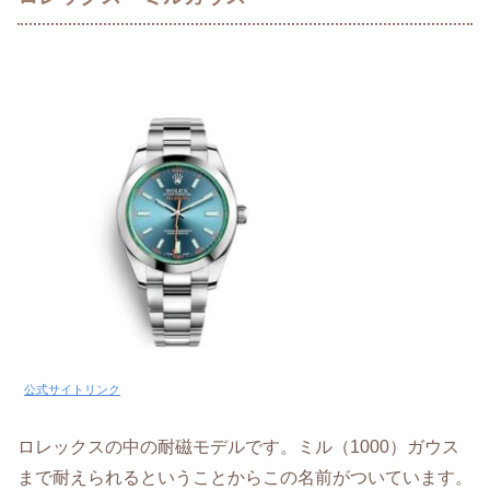
公式サイトリンク
ロレックスの中の耐磁モデルです。ミル（1000）ガウス
まで耐えられるということからこの名前がついています。