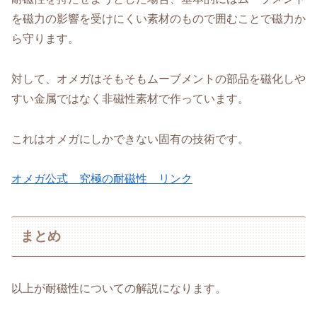
を磁力の影響を受けにくい素材のもので囲むことで磁力か
ら守ります。
対して、オメガはそもそもムーブメントの部品を磁化しや
すい金属ではなく非磁性素材で作っています。
これはオメガにしかできない固有の技術です。
オメガ公式 究極の耐磁性 リンク
まとめ
以上が耐磁性についての解説になります。