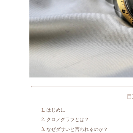
目
はじめに
クロノグラフとは？
なぜダサいと言われるのか？