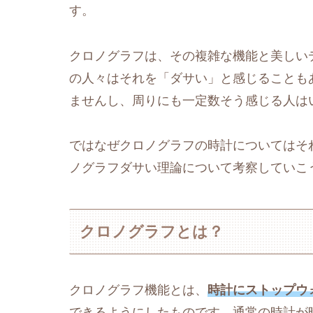
す。
クロノグラフは、その複雑な機能と美しい
の人々はそれを「ダサい」と感じることも
ませんし、周りにも一定数そう感じる人は
ではなぜクロノグラフの時計についてはそ
ノグラフダサい理論について考察していこ
クロノグラフとは？
クロノグラフ機能とは、
時計にストップウ
できるようにしたものです。通常の時計が