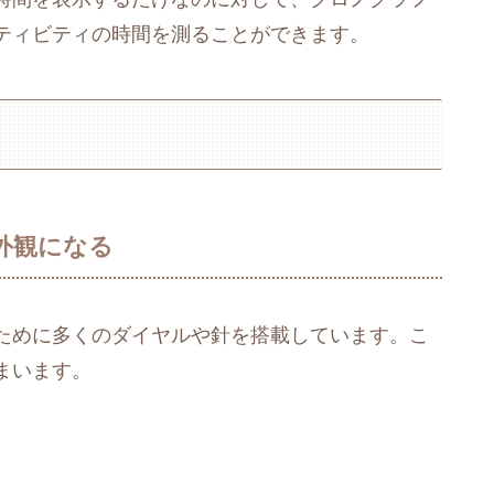
ティビティの時間を測ることができます。
外観になる
ために多くのダイヤルや針を搭載しています。こ
まいます。