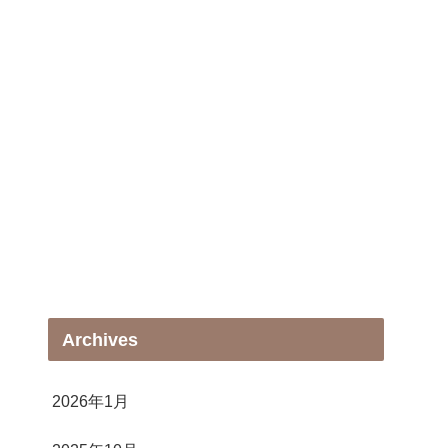
Archives
2026年1月