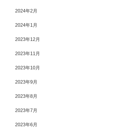
2024年2月
2024年1月
2023年12月
2023年11月
2023年10月
2023年9月
2023年8月
2023年7月
2023年6月