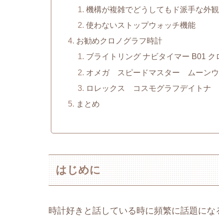
機構が複雑でどうしてもド派手な外観
使わないストップウォッチ機能
お勧めクロノグラフ時計
ブライトリング ナビタイマー B01 ク
オメガ スピードマスター ムーンウォ
ロレックス コスモグラフデイトナ 
まとめ
はじめに
時計好きと話している時に頻繁に話題にな